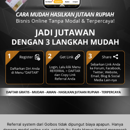
Referral system dari Golbos tidak dipungut biaya apapun. Hanya
dengan modal online saja, setelah itu Anda Hanya tinggal mengecek