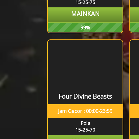
15-25-75
MAINKAN
99%
Four Divine Beasts
Jam Gacor : 00:00-23:59
Pola
15-25-70