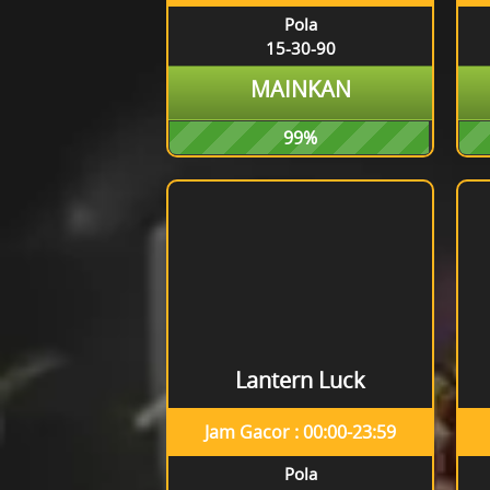
Pola
15-30-90
MAINKAN
99%
Lantern Luck
Jam Gacor : 00:00-23:59
Pola