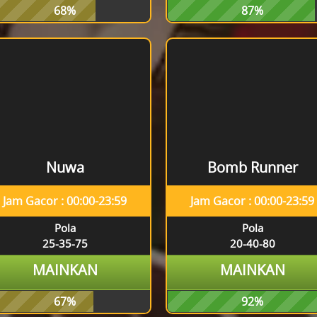
68%
87%
Nuwa
Bomb Runner
Jam Gacor : 00:00-23:59
Jam Gacor : 00:00-23:59
Pola
Pola
25-35-75
20-40-80
MAINKAN
MAINKAN
67%
92%