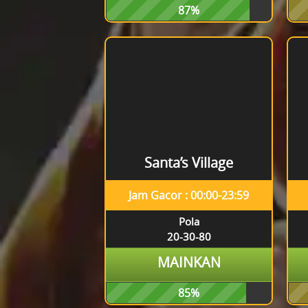
87%
Santa’s Village
Jam Gacor : 00:00-23:59
Pola
20-30-80
MAINKAN
85%