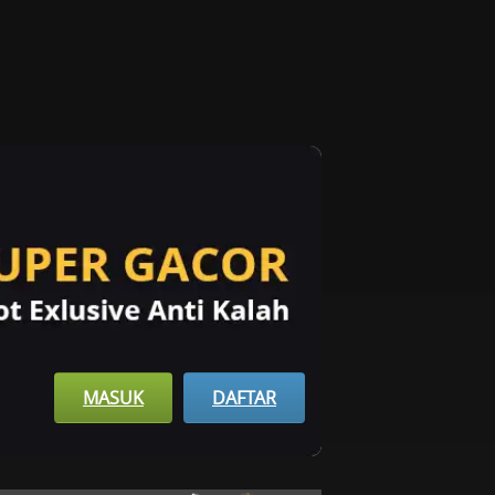
MASUK
DAFTAR