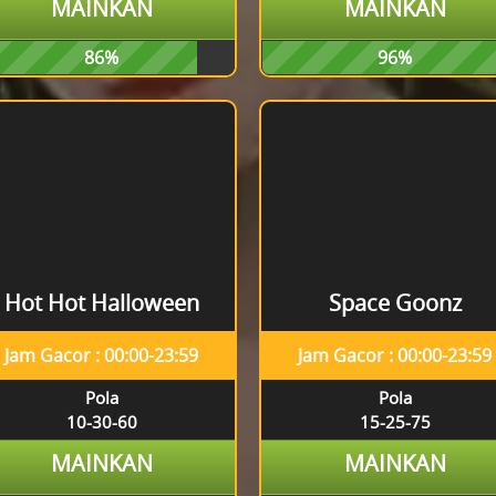
MAINKAN
MAINKAN
86%
96%
Hot Hot Halloween
Space Goonz
Jam Gacor : 00:00-23:59
Jam Gacor : 00:00-23:59
Pola
Pola
10-30-60
15-25-75
MAINKAN
MAINKAN