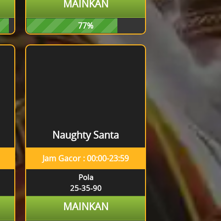
MAINKAN
77%
Naughty Santa
Jam Gacor : 00:00-23:59
Pola
25-35-90
MAINKAN